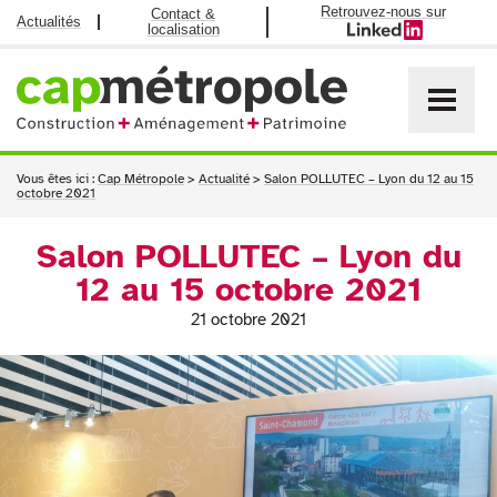
Retrouvez-nous sur
Contact &
Actualités
localisation
Vous êtes ici :
Cap Métropole
>
Actualité
>
Salon POLLUTEC – Lyon du 12 au 15
octobre 2021
Salon POLLUTEC – Lyon du
12 au 15 octobre 2021
21 octobre 2021