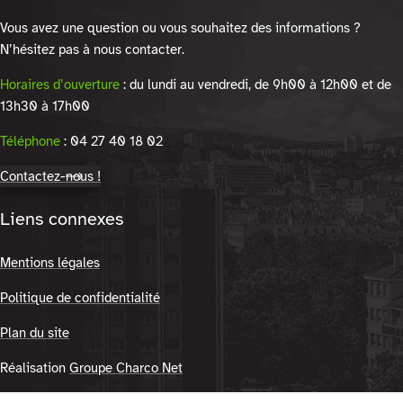
Vous avez une question ou vous souhaitez des informations ?
N’hésitez pas à nous contacter.
Horaires d’ouverture
: du lundi au vendredi, de 9h00 à 12h00 et de
13h30 à 17h00
Téléphone
: 04 27 40 18 02
Contactez-nous !
Liens connexes
Mentions légales
Politique de confidentialité
Plan du site
Réalisation
Groupe Charco Net