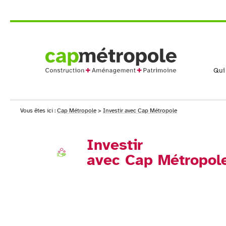
Qui
Vous êtes ici :
Cap Métropole
>
Investir avec Cap Métropole
Investir
avec Cap Métropol