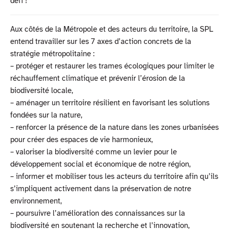
défi !
Aux côtés de la Métropole et des acteurs du territoire, la SPL
entend travailler sur les 7 axes d’action concrets de la
stratégie métropolitaine :
– protéger et restaurer les trames écologiques pour limiter le
réchauffement climatique et prévenir l’érosion de la
biodiversité locale,
– aménager un territoire résilient en favorisant les solutions
fondées sur la nature,
– renforcer la présence de la nature dans les zones urbanisées
pour créer des espaces de vie harmonieux,
– valoriser la biodiversité comme un levier pour le
développement social et économique de notre région,
– informer et mobiliser tous les acteurs du territoire afin qu’ils
s’impliquent activement dans la préservation de notre
environnement,
– poursuivre l’amélioration des connaissances sur la
biodiversité en soutenant la recherche et l’innovation,