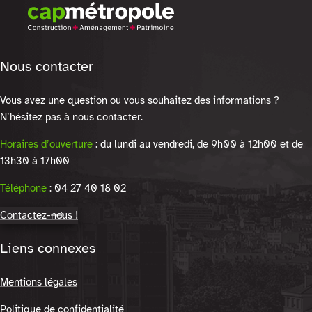
Nous contacter
Vous avez une question ou vous souhaitez des informations ?
N’hésitez pas à nous contacter.
Horaires d’ouverture
: du lundi au vendredi, de 9h00 à 12h00 et de
13h30 à 17h00
Téléphone
: 04 27 40 18 02
Contactez-nous !
Liens connexes
Mentions légales
Politique de confidentialité