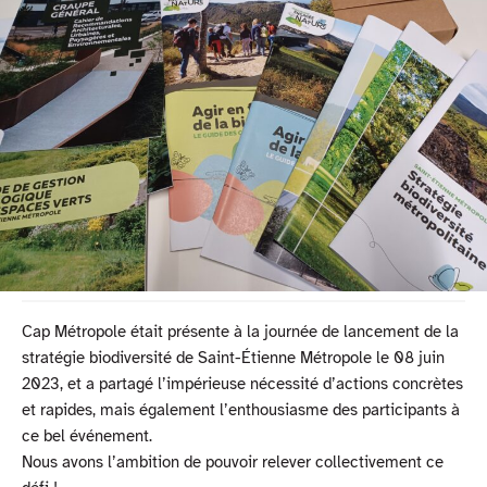
Cap Métropole était présente à la journée de lancement de la
stratégie biodiversité de Saint-Étienne Métropole le 08 juin
2023, et a partagé l’impérieuse nécessité d’actions concrètes
et rapides, mais également l’enthousiasme des participants à
ce bel événement.
Nous avons l’ambition de pouvoir relever collectivement ce