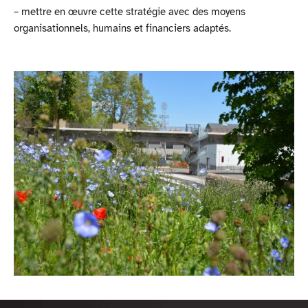
– mettre en œuvre cette stratégie avec des moyens
organisationnels, humains et financiers adaptés.