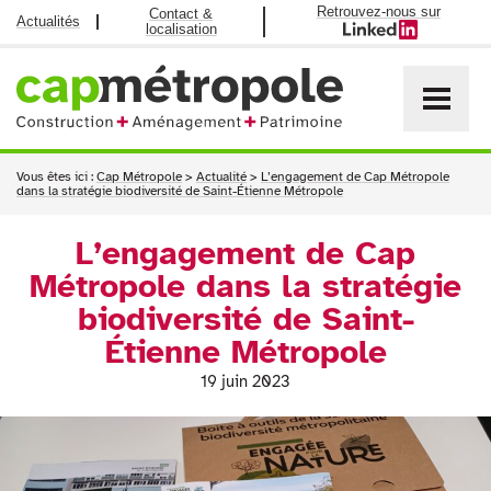
Retrouvez-nous sur
Contact &
Actualités
localisation
Vous êtes ici :
Cap Métropole
>
Actualité
>
L’engagement de Cap Métropole
dans la stratégie biodiversité de Saint-Étienne Métropole
L’engagement de Cap
Métropole dans la stratégie
biodiversité de Saint-
Étienne Métropole
19 juin 2023