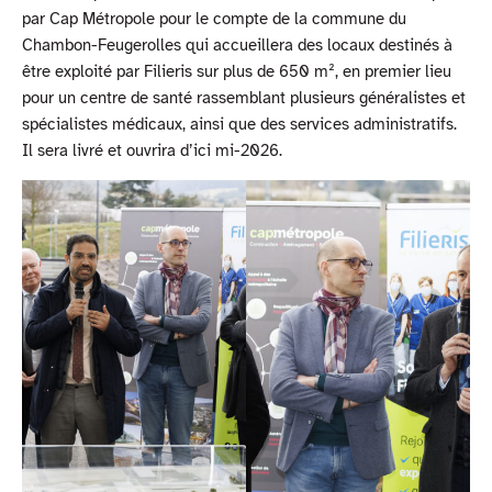
par Cap Métropole pour le compte de la commune du
Chambon-Feugerolles qui accueillera des locaux destinés à
être exploité par Filieris sur plus de 650 m², en premier lieu
pour un centre de santé rassemblant plusieurs généralistes et
spécialistes médicaux, ainsi que des services administratifs.
Il sera livré et ouvrira d’ici mi-2026.