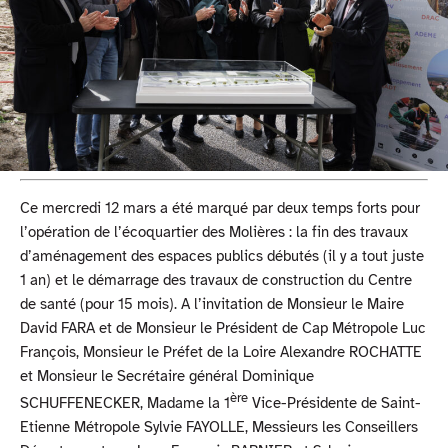
Ce mercredi 12 mars a été marqué par deux temps forts pour
l’opération de l’écoquartier des Molières : la fin des travaux
d’aménagement des espaces publics débutés (il y a tout juste
1 an) et le démarrage des travaux de construction du Centre
de santé (pour 15 mois). A l’invitation de Monsieur le Maire
David FARA et de Monsieur le Président de Cap Métropole Luc
François, Monsieur le Préfet de la Loire Alexandre ROCHATTE
et Monsieur le Secrétaire général Dominique
ère
SCHUFFENECKER, Madame la 1
Vice-Présidente de Saint-
Etienne Métropole Sylvie FAYOLLE, Messieurs les Conseillers