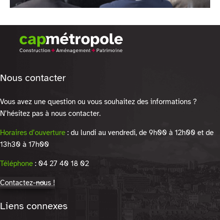
Nous contacter
Vous avez une question ou vous souhaitez des informations ?
N’hésitez pas à nous contacter.
Horaires d’ouverture
: du lundi au vendredi, de 9h00 à 12h00 et de
13h30 à 17h00
Téléphone
: 04 27 40 18 02
Contactez-nous !
Liens connexes