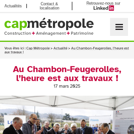
Retrouvez-nous sur
Contact &
Actualités
localisation
Vous êtes ici :
Cap Métropole
>
Actualité
>
Au Chambon-Feugerolles, l’heure est
aux travaux !
Au Chambon-Feugerolles,
l’heure est aux travaux !
17 mars 2025